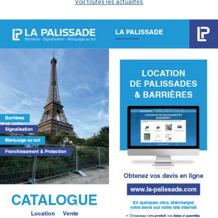
Voir toutes les actualités