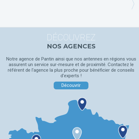
DÉCOUVREZ
NOS AGENCES
Notre agence de Pantin ainsi que nos antennes en régions vous
assurent un service sur-mesure et de proximité. Contactez le
référent de l'agence la plus proche pour bénéficier de conseils
d'experts !
Découvrir