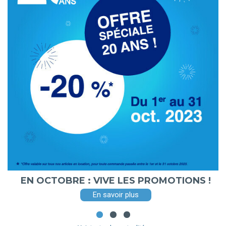
EN OCTOBRE : VIVE LES PROMOTIONS !
En savoir plus