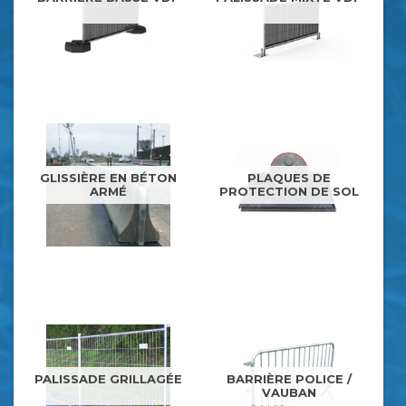
GLISSIÈRE EN BÉTON
PLAQUES DE
ARMÉ
PROTECTION DE SOL
PALISSADE GRILLAGÉE
BARRIÈRE POLICE /
VAUBAN