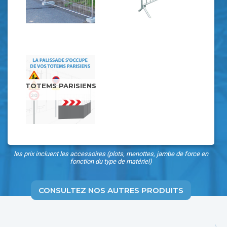
TOTEMS PARISIENS
les prix incluent les accessoires (plots, menottes, jambe de force en
fonction du type de matériel)
CONSULTEZ NOS AUTRES PRODUITS