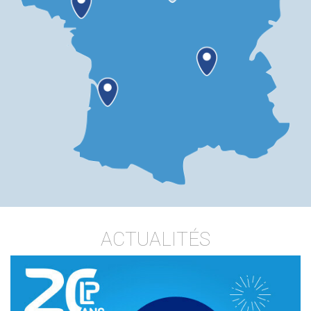
ACTUALITÉS