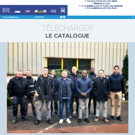
TÉLÉCHARGER
LE CATALOGUE