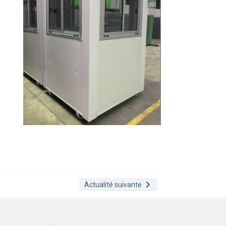
Actualité suivante