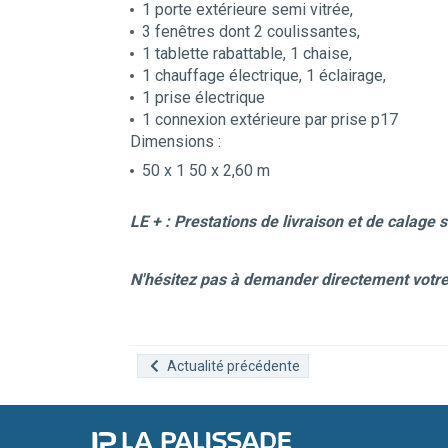
1 porte extérieure semi vitrée,
3 fenêtres dont 2 coulissantes,
1 tablette rabattable, 1 chaise,
1 chauffage électrique, 1 éclairage,
1 prise électrique
1 connexion extérieure par prise p17
Dimensions :
50 x 1 50 x 2,60 m
LE
+
: Prestations de livraison et de calage
N'hésitez pas à demander directement votre 
Actualité précédente