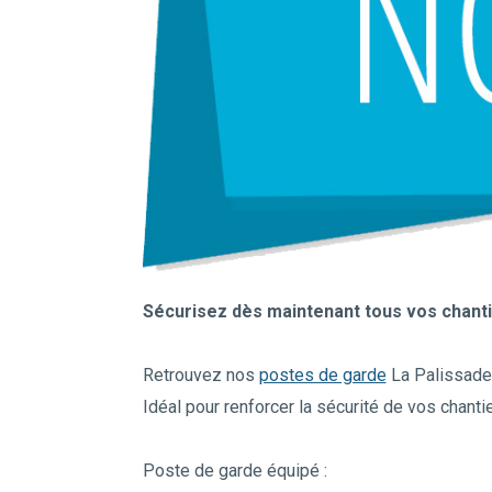
Sécurisez dès maintenant tous vos chan
Retrouvez nos
postes de garde
La Palissade
Idéal pour renforcer la sécurité de vos chant
Poste de garde équipé :