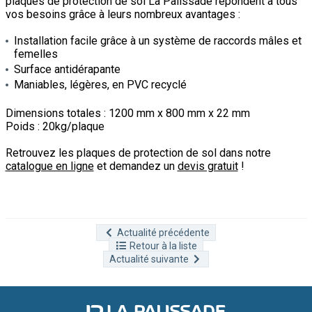
plaques de protection de sol La Palissade répondent à tous
vos besoins grâce à leurs nombreux avantages :
Installation facile grâce à un système de raccords mâles et
femelles
Surface antidérapante
Maniables, légères, en PVC recyclé
Dimensions totales : 1200 mm x 800 mm x 22 mm
Poids : 20kg/plaque
Retrouvez les plaques de protection de sol dans notre
catalogue en ligne
et demandez un
devis gratuit
!
Actualité précédente
Retour à la liste
Actualité suivante