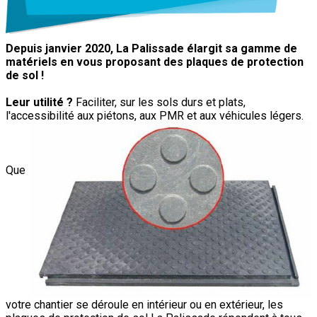
Depuis janvier 2020, La Palissade élargit sa gamme de
matériels en vous proposant des plaques de protection
de sol !
Leur utilité ?
Faciliter, sur les sols durs et plats,
l'accessibilité aux piétons, aux PMR et aux véhicules légers.
Que
votre chantier se déroule en intérieur ou en extérieur, les